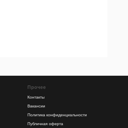
Прочее
Контакты
Вакансии
Политика конфиденциальности
Публичная оферта