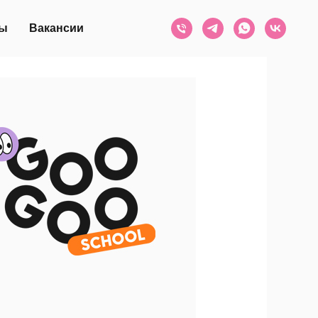
ты
Вакансии