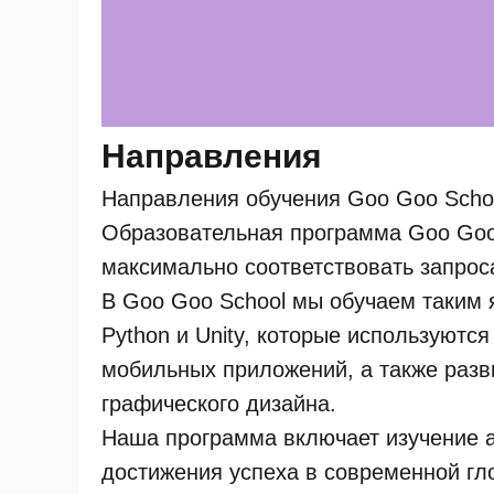
Направления
Направления обучения Goo Goo Scho
Образовательная программа Goo Goo 
максимально соответствовать запрос
В Goo Goo School мы обучаем таким 
Python и Unity, которые используются
мобильных приложений, а также разв
графического дизайна.
Наша программа включает изучение а
достижения успеха в современной гл